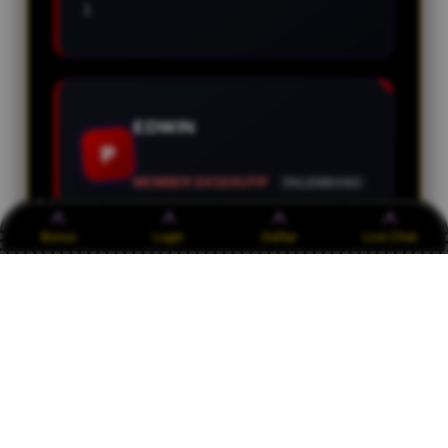
1
EDWIN
P
MEMBER EKSEKUTIF
PALEMBANG
Bonus
Login
Daftar
Live Chat
Main sekarang di agenplay88, keamanan
pasti terjaga dan bisa di akses kapanpun!