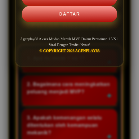
PERTANYAAN UMUM
DAFTAR
SEPUTAR AGENPLAY88
Agenplay88 Akses Mudah Meraih MVP Dalam Permainan 1 VS 1
Viral Dengan Tradisi Nyata!
© COPYRIGHT 2026 AGENPLAY88
1. Apa itu mode 1 vs 1?
Mode permainan yang
mempertemukan dua pemain
2. Bagaimana cara meningkatkan
secara langsung tanpa bantuan
peluang menjadi MVP?
anggota tim lainnya.
Dengan latihan yang konsisten,
memahami karakter yang
3. Apakah kemenangan selalu
digunakan, serta mempelajari
ditentukan oleh kemampuan
pola permainan lawan.
mekanik?