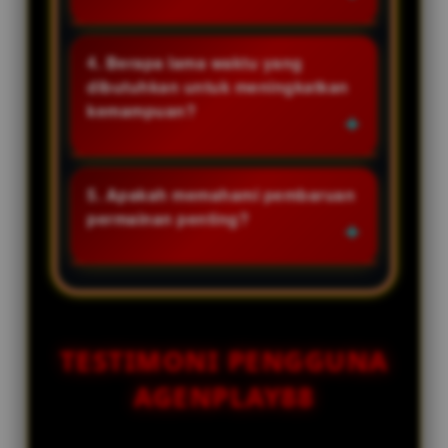
Tidak. Strategi, pengambilan
keputusan, dan pengelolaan
4. Berapa lama waktu yang
situasi pertandingan juga
dibutuhkan untuk meningkatkan
memiliki pengaruh besar.
kemampuan?
Setiap pemain memiliki proses
belajar yang berbeda. Konsistensi
5. Apakah memahami pembaruan
latihan menjadi faktor utama.
permainan penting?
Ya. Perubahan mekanisme
permainan sering kali
memengaruhi strategi yang
paling efektif.
TESTIMONI PENGGUNA
AGENPLAY88