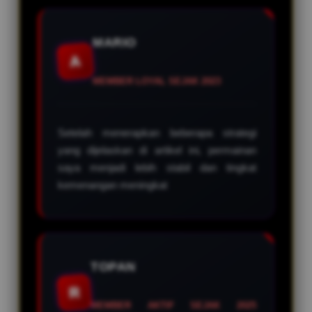
MARIO
A
MEMBER LOYAL SEJAK 2023
Setelah menerapkan beberapa strategi
yang dijelaskan di artikel ini, permainan
saya menjadi lebih stabil dan tingkat
kemenangan meningkat
TOPAN
R
MEMBER AKTIF SEJAK 2025