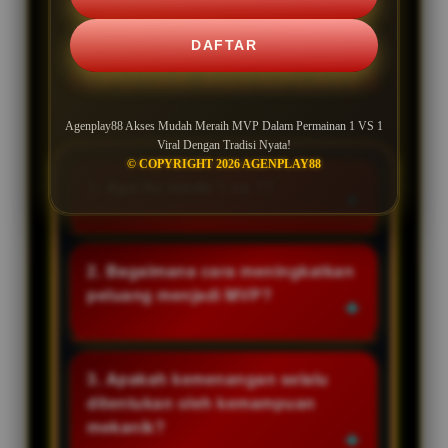
PERTANYAAN UMUM
DAFTAR
SEPUTAR AGENPLAY88
Agenplay88 Akses Mudah Meraih MVP Dalam Permainan 1 VS 1
Viral Dengan Tradisi Nyata!
© COPYRIGHT 2026 AGENPLAY88
1. Apa itu mode 1 vs 1?
Mode permainan yang
mempertemukan dua pemain
2. Bagaimana cara meningkatkan
secara langsung tanpa bantuan
peluang menjadi MVP?
anggota tim lainnya.
Dengan latihan yang konsisten,
memahami karakter yang
3. Apakah kemenangan selalu
digunakan, serta mempelajari
ditentukan oleh kemampuan
pola permainan lawan.
mekanik?