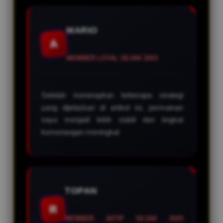
MARIO
A
MEMBER LOYAL SEJAK 2023
Setelah menerapkan beberapa strategi
yang dijelaskan di artikel ini, permainan
saya menjadi lebih stabil dan tingkat
kemenangan meningkat
TOPAN
R
MEMBER AKTIF SEJAK 2025