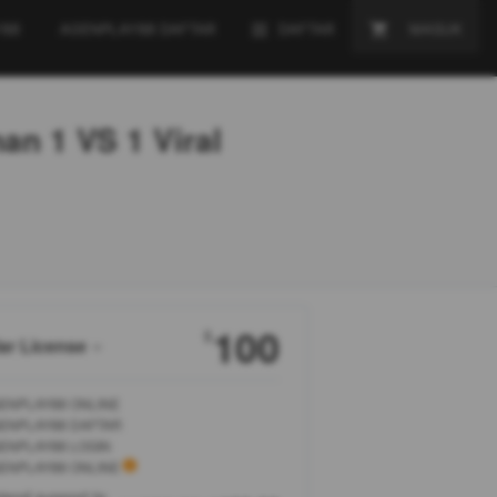
Y88
AGENPLAY88 DAFTAR
DAFTAR
MASUK
n 1 VS 1 Viral
100
$
ar License
88
lar License
$
SELECTED
luded:
ENPLAY88 ONLINE
luded:
play88 merupakan link untuk
ENPLAY88 DAFTAR
luded:
ENPLAY88 LOGIN
elajari cara meningkatkan performa
luded:
ENPLAY88 ONLINE
m permainan 1 vs 1 melalui strategi,
han, dan pengambilan keputusan yang