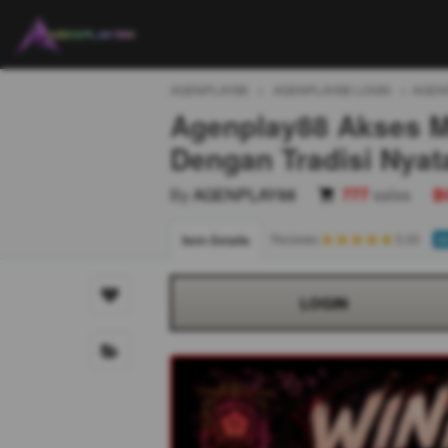
AGENPLAY88
AGENPLAY88 LOGIN
AGEN
Agenplay88 Akses M
Dengan Tradisi Nyat
By
AGENPLAY88
777
sales
B
5.00
Reviews
5.00
Item Details
30
stars
LOGIN