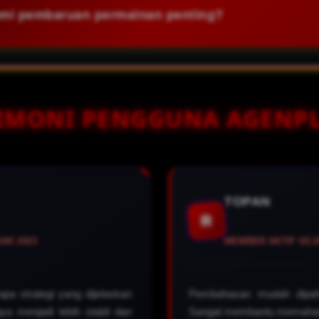
mi pembaruan permainan penting?
me permainan sering kali memengaruhi strategi yang palin
IMONI PENGGUNA AGENP
TOPAN
R
AK 2023
MEMBER AKTIF SEJ
pa strategi yang dijelaskan
Pembahasan mudah dipaham
aya menjadi lebih stabil dan
Sangat membantu memahami 