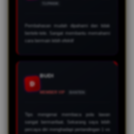
TJ.PRIOK
Pembahasan mudah dipahami dan tidak
bertele-tele. Sangat membantu memahami
cara bermain lebih efektif
BUDI
D
MEMBER VIP
BANTEN
Tips mengenai membaca pola lawan
sangat bermanfaat. Sekarang saya lebih
percaya diri menghadapi pertandingan 1 vs