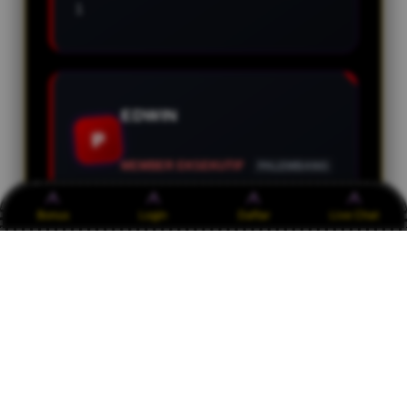
1
EDWIN
P
MEMBER EKSEKUTIF
PALEMBANG
Bonus
Login
Daftar
Live Chat
Main sekarang di agenplay88, keamanan
pasti terjaga dan bisa di akses kapanpun!