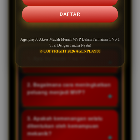
PERTANYAAN UMUM
DAFTAR
SEPUTAR AGENPLAY88
Agenplay88 Akses Mudah Meraih MVP Dalam Permainan 1 VS 1
Viral Dengan Tradisi Nyata!
© COPYRIGHT 2026 AGENPLAY88
1. Apa itu mode 1 vs 1?
Mode permainan yang
mempertemukan dua pemain
2. Bagaimana cara meningkatkan
secara langsung tanpa bantuan
peluang menjadi MVP?
anggota tim lainnya.
Dengan latihan yang konsisten,
memahami karakter yang
3. Apakah kemenangan selalu
digunakan, serta mempelajari
ditentukan oleh kemampuan
pola permainan lawan.
mekanik?