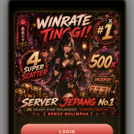
c
ka****u7
e
IDR 851,417.48
n
Slot
s
AGENPLAY88
re****a5
e
IDR 459,168.02
d
AKSES MUDAH
Slot
e
t
vi****o2
MERAIH MVP
a
IDR 1,636,409.22
Slot
i
DALAM
l
s
PERMAINAN 1
VS 1 VIRAL
DENGAN
TRADISI NYATA!
LOGIN