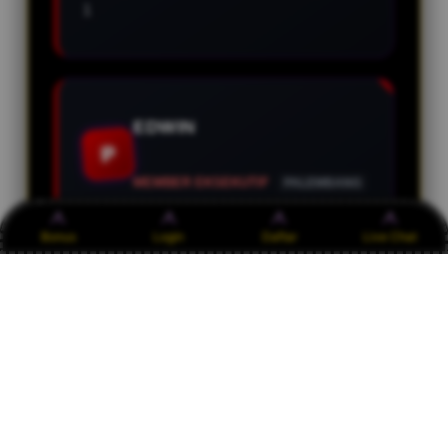
1
EDWIN
P
MEMBER EKSEKUTIF
PALEMBANG
Bonus
Login
Daftar
Live Chat
Main sekarang di agenplay88, keamanan
pasti terjaga dan bisa di akses kapanpun!