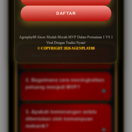
PERTANYAAN UMUM
DAFTAR
SEPUTAR AGENPLAY88
Agenplay88 Akses Mudah Meraih MVP Dalam Permainan 1 VS 1
Viral Dengan Tradisi Nyata!
© COPYRIGHT 2026 AGENPLAY88
1. Apa itu mode 1 vs 1?
Mode permainan yang
mempertemukan dua pemain
2. Bagaimana cara meningkatkan
secara langsung tanpa bantuan
peluang menjadi MVP?
anggota tim lainnya.
Dengan latihan yang konsisten,
memahami karakter yang
3. Apakah kemenangan selalu
digunakan, serta mempelajari
ditentukan oleh kemampuan
pola permainan lawan.
mekanik?