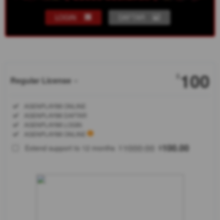
LOGIN
DAFTAR
Show More
100
$
Regular License
Regular
Included:
AGENPLAY88 ONLINE
License
Included:
AGENPLAY88 DAFTAR
SELECTED
Included:
AGENPLAY88 LOGIN
88
$
Included:
AGENPLAY88 ONLINE
Agenplay88
1000.00
100.00
Extend support to 12 months
$
$
merupakan
link untuk
mempelajari
cara
meningkatkan
performa
dalam