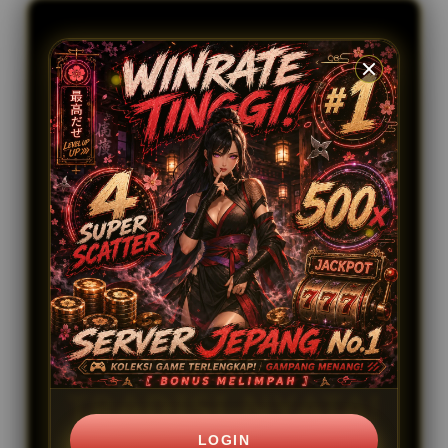
c
at****r5
e
IDR 873,267.20
n
Slot
s
AGENPLAY88
bi****a6
e
IDR 1,149,508.80
d
AKSES MUDAH
Slot
e
t
vi****o3
MERAIH MVP
a
IDR 1,986,299.12
Slot
i
DALAM
l
s
PERMAINAN 1
VS 1 VIRAL
DENGAN
TRADISI NYATA!
LOGIN