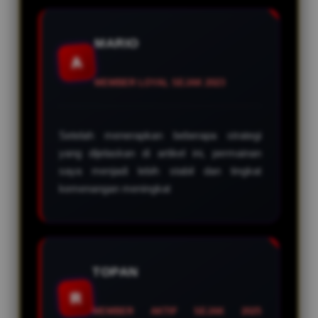
MARIO
A
MEMBER LOYAL SEJAK 2023
Setelah menerapkan beberapa strategi
yang dijelaskan di artikel ini, permainan
saya menjadi lebih stabil dan tingkat
kemenangan meningkat
TOPAN
R
MEMBER AKTIF SEJAK 2025