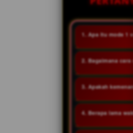
PERTAN
1. Apa itu mode 1 
Mode permainan yan
lainnya.
2. Bagaimana cara
Dengan latihan yan
permainan lawan.
3. Apakah kemenan
Tidak. Strategi, peng
besar.
4. Berapa lama wa
Setiap pemain memiliki