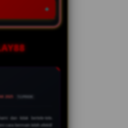
g efektif.
LAY88
AK 2025
TJ.PRIOK
i dan tidak bertele-tele.
cara bermain lebih efektif