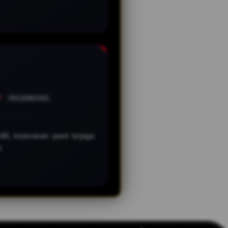
F
PALEMBANG
88, keamanan pasti terjaga
!