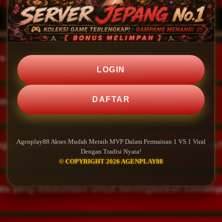
YAAN UMUM SEPUTAR AGE
vs 1?
LOGIN
g mempertemukan dua pemain secara langsung tanpa 
 meningkatkan peluang menjadi MVP?
DAFTAR
g konsisten, memahami karakter yang digunakan, ser
Agenplay88 Akses Mudah Meraih MVP Dalam Permainan 1 VS 1 Viral
gan selalu ditentukan oleh kemampuan mekanik
Dengan Tradisi Nyata!
© COPYRIGHT 2026 AGENPLAY88
ambilan keputusan, dan pengelolaan situasi pertandingan 
ktu yang dibutuhkan untuk meningkatkan kemam
 proses belajar yang berbeda. Konsistensi latihan menjadi