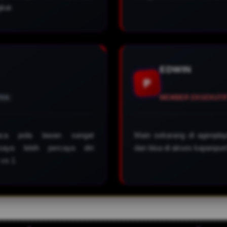
gkat
EDWIN
P
MEMBER EKSEKUTI
TEN
ca pola lawan sangat
Main sekarang di agenplay
saya lebih percaya diri
dan bisa di akses kapanpun
 vs 1