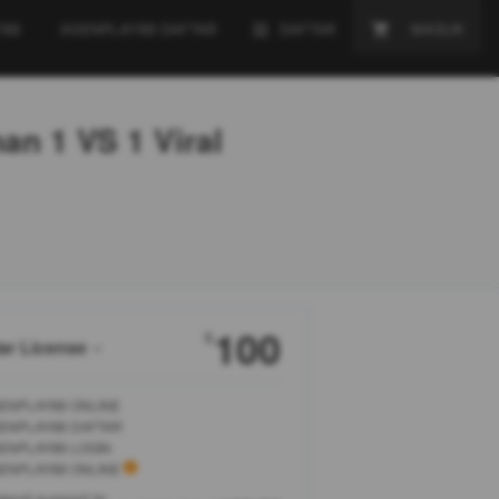
Y88
AGENPLAY88 DAFTAR
DAFTAR
MASUK
n 1 VS 1 Viral
100
$
ar License
88
lar License
$
SELECTED
luded:
ENPLAY88 ONLINE
luded:
play88 merupakan link untuk
ENPLAY88 DAFTAR
luded:
ENPLAY88 LOGIN
elajari cara meningkatkan performa
luded:
ENPLAY88 ONLINE
m permainan 1 vs 1 melalui strategi,
han, dan pengambilan keputusan yang