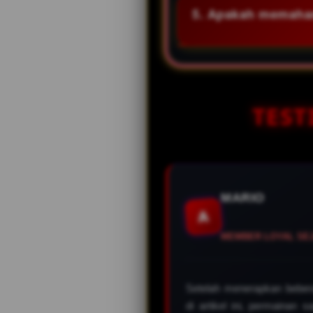
5. Apakah memaha
Ya. Perubahan mekanis
TEST
MARIO
A
MEMBER LOYAL SEJ
Setelah menerapkan bebera
di artikel ini, permainan s