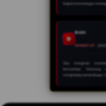
tingkat kemenangan menin
BUDI
D
MEMBER VIP
BAN
Tips mengenai memba
bermanfaat. Sekarang 
menghadapi pertandingan 1