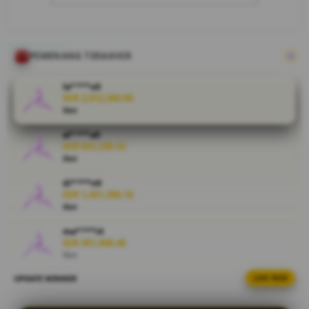
permainan 1
vs 1 melalui
strategi,
latihan, dan
PEMENANG TERAKHIR
pengambilan
keputusan
la****u0
IDR 2,012,360.00
yang tepat.
Slot
Panduan
lengkap untuk
al****a9
membantu
IDR 631,339.32
Anda tampil
Slot
lebih percaya
di****n9
diri dan
IDR 1,451,390.16
konsisten.
Slot
ma****i4
V
IDR 951,908.48
i
Slot
e
w
UPDATE WINNER
LIVE FEED
ma****i6
l
IDR 783,823.24
Slot
i