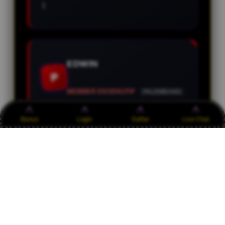
1
EDWIN
P
MEMBER EKSEKUTIF
PALEMBANG
Bonus
Login
Daftar
Live Chat
Main sekarang di agenplay88, keamanan
pasti terjaga dan bisa di akses kapanpun!