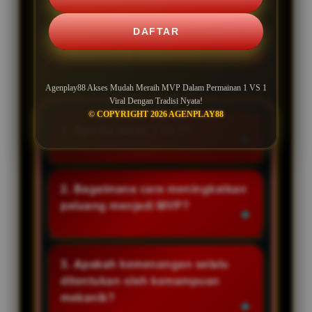
PERTANYAAN UMUM
DAFTAR
SEPUTAR AGENPLAY88
Agenplay88 Akses Mudah Meraih MVP Dalam Permainan 1 VS 1
Viral Dengan Tradisi Nyata!
© COPYRIGHT 2026 AGENPLAY88
1. Apa itu mode 1 vs 1?
Mode permainan yang
mempertemukan dua pemain
2. Bagaimana cara meningkatkan
secara langsung tanpa bantuan
peluang menjadi MVP?
anggota tim lainnya.
Dengan latihan yang konsisten,
memahami karakter yang
3. Apakah kemenangan selalu
digunakan, serta mempelajari
ditentukan oleh kemampuan
pola permainan lawan.
mekanik?