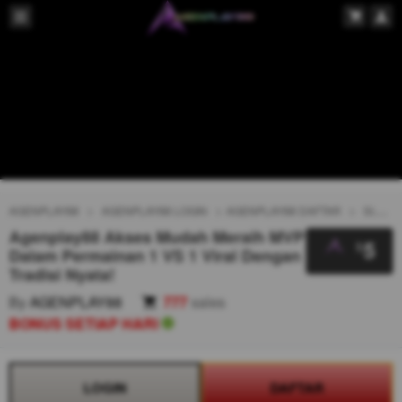
AGENPLAY88
AGENPLAY88 LOGIN
AGENPLAY88 DAFTAR
SITUS AGENPLAY88
Agenplay88 Akses Mudah Meraih MVP
5
$
Dalam Permainan 1 VS 1 Viral Dengan
Tradisi Nyata!
By
AGENPLAY88
777
sales
BONUS SETIAP HARI
LOGIN
DAFTAR