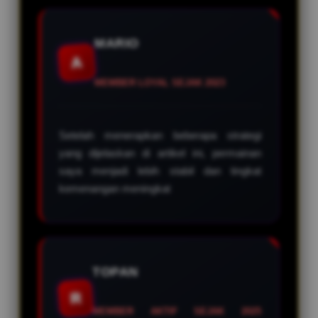
MARIO
A
MEMBER LOYAL SEJAK 2023
Setelah menerapkan beberapa strategi
yang dijelaskan di artikel ini, permainan
saya menjadi lebih stabil dan tingkat
kemenangan meningkat
TOPAN
R
MEMBER AKTIF SEJAK 2025