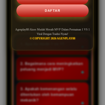
PERTANYAAN UMUM
DAFTAR
SEPUTAR AGENPLAY88
Agenplay88 Akses Mudah Meraih MVP Dalam Permainan 1 VS 1
Viral Dengan Tradisi Nyata!
© COPYRIGHT 2026 AGENPLAY88
1. Apa itu mode 1 vs 1?
Mode permainan yang
mempertemukan dua pemain
2. Bagaimana cara meningkatkan
secara langsung tanpa bantuan
peluang menjadi MVP?
anggota tim lainnya.
Dengan latihan yang konsisten,
memahami karakter yang
3. Apakah kemenangan selalu
digunakan, serta mempelajari
ditentukan oleh kemampuan
pola permainan lawan.
mekanik?