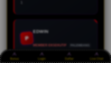
1
EDWIN
P
MEMBER EKSEKUTIF
PALEMBANG
Bonus
Login
Daftar
Live Chat
Main sekarang di agenplay88, keamanan
pasti terjaga dan bisa di akses kapanpun!