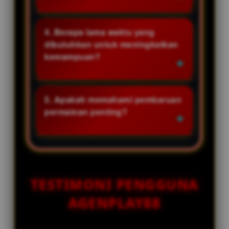
Tidak. Strategi, pengambilan
keputusan, dan pengelolaan
4. Berapa lama waktu yang
situasi pertandingan juga
dibutuhkan untuk meningkatkan
memiliki pengaruh besar.
kemampuan?
Setiap pemain memiliki proses
belajar yang berbeda. Konsistensi
5. Apakah memahami pembaruan
latihan menjadi faktor utama.
permainan penting?
Ya. Perubahan mekanisme
permainan sering kali
memengaruhi strategi yang
paling efektif.
TESTIMONI PENGGUNA
AGENPLAY88