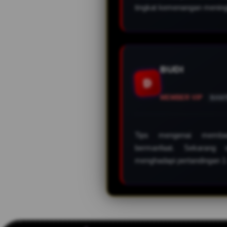
tingkat kemenangan menin
BUDI
D
MEMBER VIP
BAN
Tips mengenai memba
bermanfaat. Sekarang 
menghadapi pertandingan 1