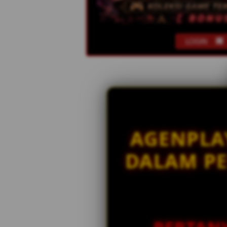
LOGIN
AGENPLA
DALAM PE