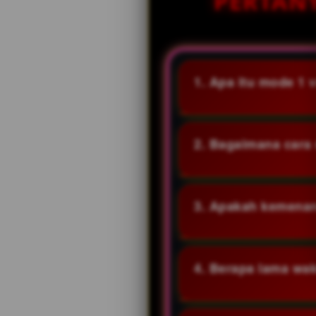
PERTAN
1. Apa itu mode 1 
Mode permainan yan
lainnya.
2. Bagaimana cara
Dengan latihan yan
permainan lawan.
3. Apakah kemenan
Tidak. Strategi, peng
besar.
4. Berapa lama wa
Setiap pemain memiliki