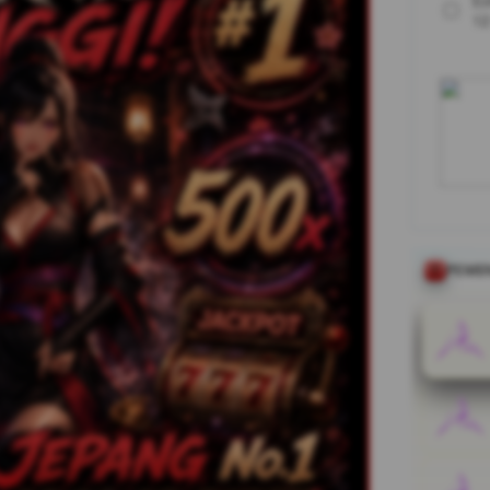
Ex
12
tepa
Anda 
V
i
e
w
l
i
c
e
PEME
n
s
e
d
e
t
a
i
l
s