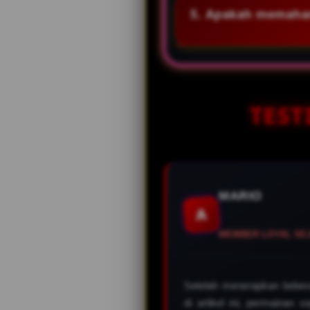
5. Apakah memaha
Ya. Perubahan mekanis
TEST
MARIO
A
MEMBER LOYAL SEJ
Setelah menerapkan bebera
di artikel ini, permainan s