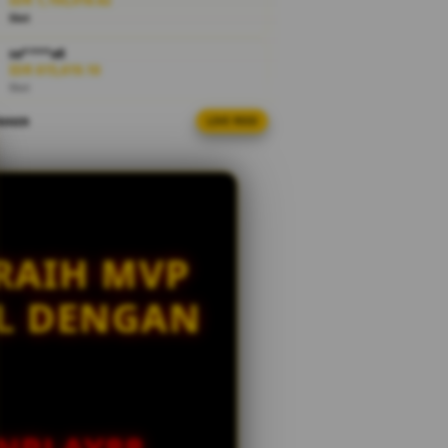
IDR 1,193,018.82
Slot
sa****a8
IDR 615,619.10
Slot
INNER
LIVE FEED
re****a7
IDR 515,051.02
Slot
ka****u3
IDR 2,016,001.16
Slot
RAIH MVP
sa****a6
IDR 2,093,020.48
Slot
AL DENGAN
fi****o3
IDR 547,636.18
Slot